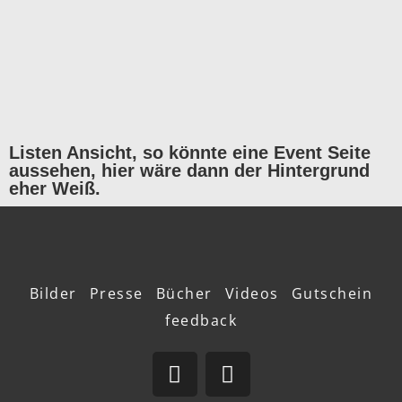
Listen Ansicht, so könnte eine Event Seite
aussehen, hier wäre dann der Hintergrund
eher Weiß.
Bilder
Presse
Bücher
Videos
Gutschein
feedback