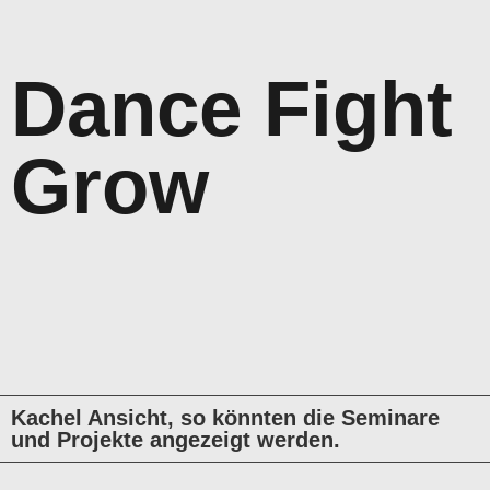
Dance Fight
Grow
Kachel Ansicht, so könnten die Seminare
und Projekte angezeigt werden.