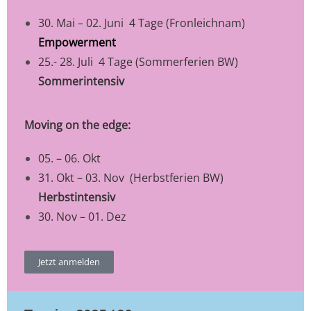
30. Mai – 02. Juni 4 Tage (Fronleichnam)
Empowerment
25.- 28. Juli 4 Tage (Sommerferien BW)
Sommerintensiv
Moving on the edge:
05. – 06. Okt
31. Okt – 03. Nov (Herbstferien BW)
Herbstintensiv
30. Nov – 01. Dez
Jetzt anmelden