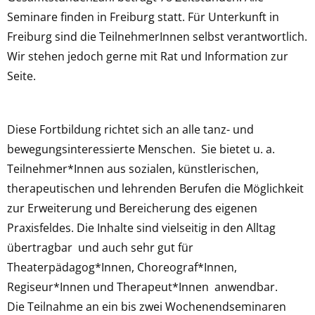
Seminare finden in Freiburg statt. Für Unterkunft in
Freiburg sind die TeilnehmerInnen selbst verantwortlich.
Wir stehen jedoch gerne mit Rat und Information zur
Seite.
Diese Fortbildung richtet sich an alle tanz- und
bewegungsinteressierte Menschen. Sie bietet u. a.
Teilnehmer*Innen aus sozialen, künstlerischen,
therapeutischen und lehrenden Berufen die Möglichkeit
zur Erweiterung und Bereicherung des eigenen
Praxisfeldes. Die Inhalte sind vielseitig in den Alltag
übertragbar und auch sehr gut für
Theaterpädagog*Innen, Choreograf*Innen,
Regiseur*Innen und Therapeut*Innen anwendbar.
Die Teilnahme an ein bis zwei Wochenendseminaren