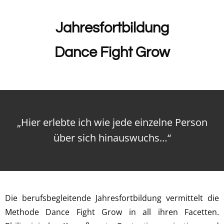
Jahresfortbildung
Dance Fight Grow
„Hier erlebte ich wie jede einzelne Person
über sich hinauswuchs…“
Die berufsbegleitende Jahresfortbildung vermittelt die
Methode Dance Fight Grow in all ihren Facetten.