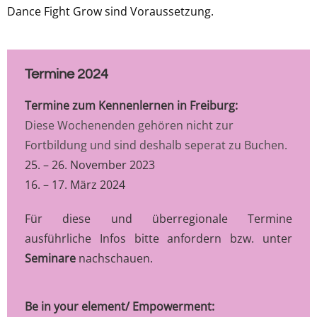
Dance Fight Grow sind Voraussetzung.
Termine 2024
Termine zum Kennenlernen in Freiburg:
Diese Wochenenden gehören nicht zur
Fortbildung und sind deshalb seperat zu Buchen.
25. – 26. November 2023
16. – 17. März 2024
Für diese und überregionale Termine
ausführliche Infos bitte anfordern bzw. unter
Seminare
nachschauen.
Be in your element/ Empowerment: