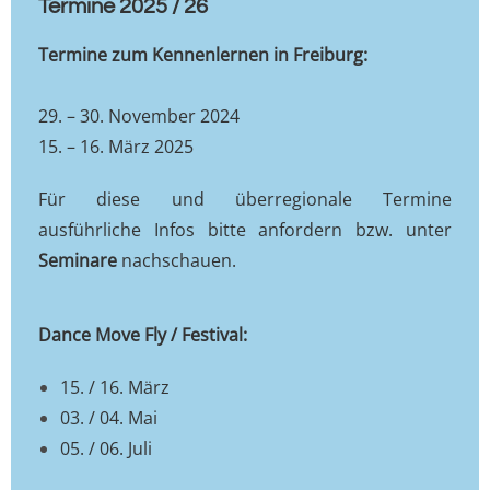
Termine 2025
/ 26
Termine zum Kennenlernen in Freiburg:
29. – 30. November 2024
15. – 16. März 2025
Für diese und überregionale Termine
ausführliche Infos bitte anfordern bzw. unter
Seminare
nachschauen.
Dance Move Fly / Festival:
15. / 16. März
03. / 04. Mai
05. / 06. Juli