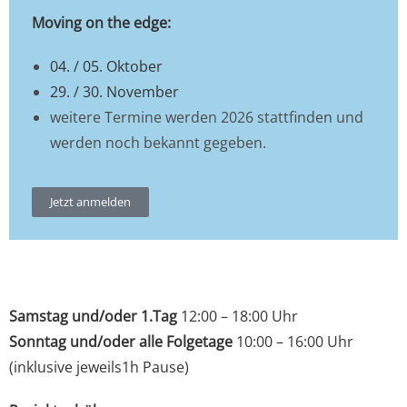
Moving on the edge:
04. / 05. Oktober
29. / 30. November
weitere Termine werden 2026 stattfinden und
werden noch bekannt gegeben.
Jetzt anmelden
Samstag und/oder 1.Tag
12:00 – 18:00 Uhr
Sonntag und/oder alle Folgetage
10:00 – 16:00 Uhr
(inklusive jeweils1h Pause)