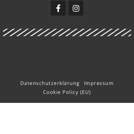
Datenschutzerklärung
Impressum
Cookie Policy (EU)