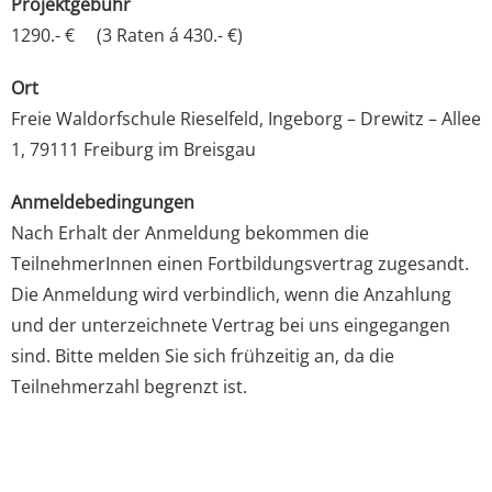
Projektgebühr
1290.- € (3 Raten á 430.- €)
Ort
Freie Waldorfschule Rieselfeld, Ingeborg – Drewitz – Allee
1, 79111 Freiburg im Breisgau
Anmeldebedingungen
Nach Erhalt der Anmeldung bekommen die
TeilnehmerInnen einen Fortbildungsvertrag zugesandt.
Die Anmeldung wird verbindlich, wenn die Anzahlung
und der unterzeichnete Vertrag bei uns eingegangen
sind. Bitte melden Sie sich frühzeitig an, da die
Teilnehmerzahl begrenzt ist.